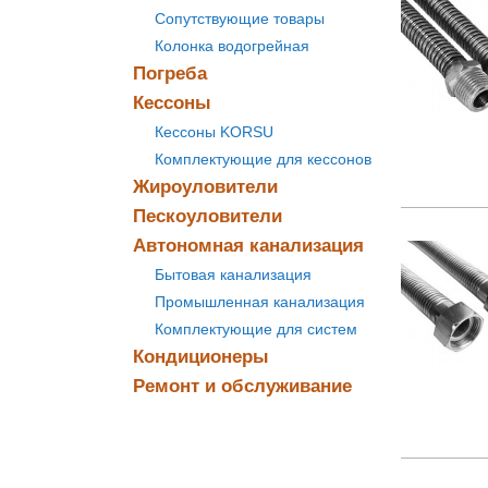
Сопутствующие товары
Колонка водогрейная
Погреба
Кессоны
Кессоны KORSU
Комплектующие для кессонов
Жироуловители
Пескоуловители
Автономная канализация
Бытовая канализация
Промышленная канализация
Комплектующие для систем
Кондиционеры
Ремонт и обслуживание