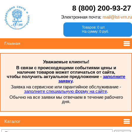
8 (800) 200-93-27
Электронная почта:
mail@lst-vrn.ru
Товаров: 0 шт.
На сумму: 0 руб.
Главная
Уважаемые клиенты!
В связи с происходящими событиями цены и
наличие товаров может отличаться от сайта,
чтобы получить актуальное предложение -
заполните
заявку
.
Заявка на сервисное или гарантийное обслуживание -
заполните специальную форму на сайте
.
Обычно на все заявки мы отвечаем в течение рабочего
дня.
Каталог