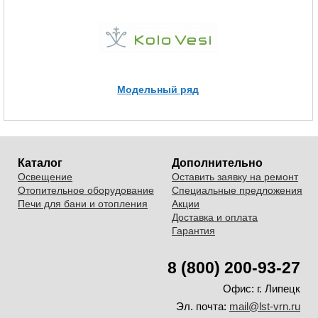
Модельный ряд
Каталог
Дополнительно
Освещение
Оставить заявку на ремонт
Отопительное оборудование
Специальные предложения
Печи для бани и отопления
Акции
Доставка и оплата
Гарантия
8 (800) 200-93-27
Офис:
г. Липецк
Эл. почта:
mail@lst-vrn.ru