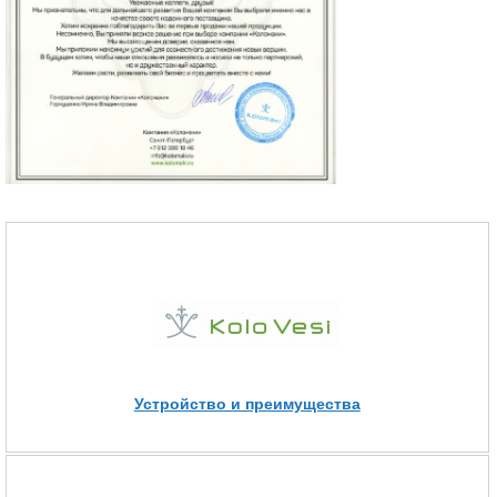
Устройство и преимущества