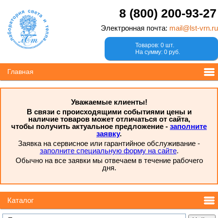
8 (800) 200-93-27
Электронная почта:
mail@lst-vrn.ru
Товаров: 0 шт.
На сумму: 0 руб.
Главная
Уважаемые клиенты!
В связи с происходящими событиями цены и
наличие товаров может отличаться от сайта,
чтобы получить актуальное предложение -
заполните
заявку
.
Заявка на сервисное или гарантийное обслуживание -
заполните специальную форму на сайте
.
Обычно на все заявки мы отвечаем в течение рабочего
дня.
Каталог