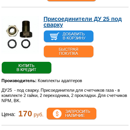
Присоединители ДУ 25 под
сварку
Производитель:
Комплекты адаптеров
ДУ25 - под сварку. Присоединители для счетчиков газа - в
комплекте 2 гайки, 2 переходника, 2 прокладки. Для счетчиков
NPM, BK.
170
Цена:
руб.