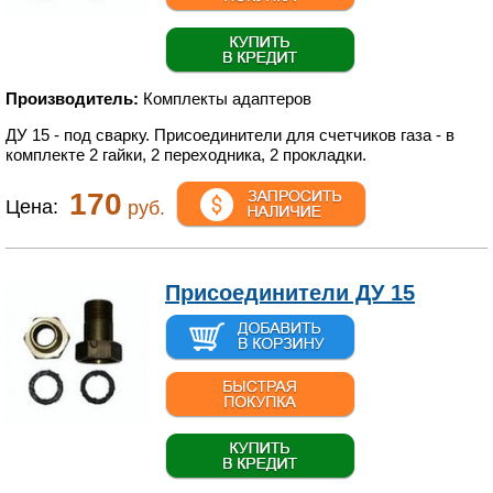
Производитель:
Комплекты адаптеров
ДУ 15 - под сварку. Присоединители для счетчиков газа - в
комплекте 2 гайки, 2 переходника, 2 прокладки.
170
Цена:
руб.
Присоединители ДУ 15