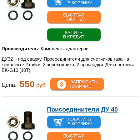
Производитель:
Комплекты адаптеров
ДУ32 - под сварку. Присоединители для счетчиков газа - в
комплекте 2 гайки, 2 переходника, 2 прокладки. Для счетчика
BK-G10 (10T).
550
Цена:
руб.
Присоединители ДУ 40