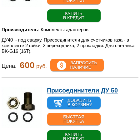
Производитель:
Комплекты адаптеров
ДУ40 - под сварку. Присоединители для счетчиков газа - в
комплекте 2 гайки, 2 переходника, 2 прокладки. Для счетчика
BK-G16 (16T).
600
Цена:
руб.
Присоединители ДУ 50