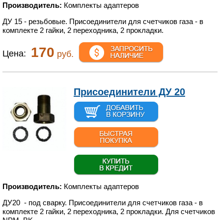
Производитель:
Комплекты адаптеров
ДУ 15 - резьбовые. Присоединители для счетчиков газа - в
комплекте 2 гайки, 2 переходника, 2 прокладки.
170
Цена:
руб.
Присоединители ДУ 20
Производитель:
Комплекты адаптеров
ДУ20 - под сварку. Присоединители для счетчиков газа - в
комплекте 2 гайки, 2 переходника, 2 прокладки. Для счетчиков