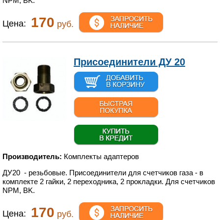
NPM, BK.
170
Цена:
руб.
Присоединители ДУ 20
Производитель:
Комплекты адаптеров
ДУ20 - резьбовые. Присоединители для счетчиков газа - в
комплекте 2 гайки, 2 переходника, 2 прокладки. Для счетчиков
NPM, BK.
170
Цена:
руб.