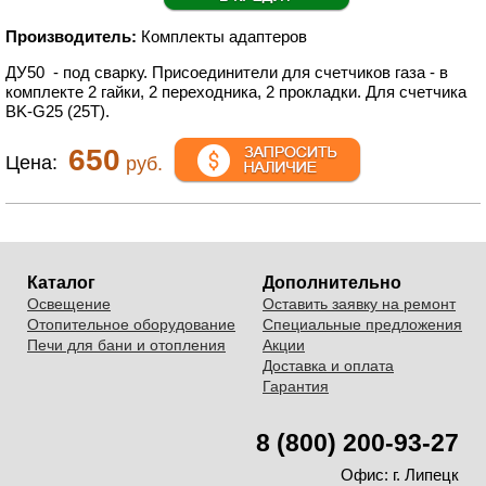
Производитель:
Комплекты адаптеров
ДУ50 - под сварку. Присоединители для счетчиков газа - в
комплекте 2 гайки, 2 переходника, 2 прокладки. Для счетчика
BK-G25 (25T).
650
Цена:
руб.
Каталог
Дополнительно
Освещение
Оставить заявку на ремонт
Отопительное оборудование
Специальные предложения
Печи для бани и отопления
Акции
Доставка и оплата
Гарантия
8 (800) 200-93-27
Офис:
г. Липецк