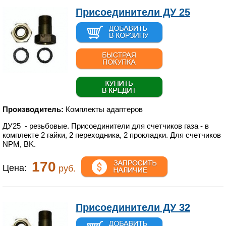
Присоединители ДУ 25
Производитель:
Комплекты адаптеров
ДУ25 - резьбовые. Присоединители для счетчиков газа - в
комплекте 2 гайки, 2 переходника, 2 прокладки. Для счетчиков
NPM, BK.
170
Цена:
руб.
Присоединители ДУ 32