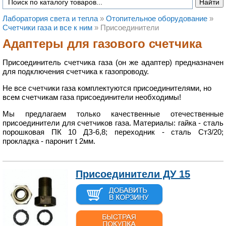
Лаборатория света и тепла
»
Отопительное оборудование
»
Счетчики газа и все к ним
»
Присоединители
Адаптеры для газового счетчика
Присоединитель счетчика газа (он же адаптер) предназначен
для подключения счетчика к газопроводу.
Не все счетчики газа комплектуются присоединителями, но
всем счетчикам газа присоединители необходимы!
Мы предлагаем только качественные отечественные
присоединители для счетчиков газа. Материалы: гайка - сталь
порошковая ПК 10 ДЗ-6,8; переходник - сталь Ст3/20;
прокладка - паронит t 2мм.
Присоединители ДУ 15