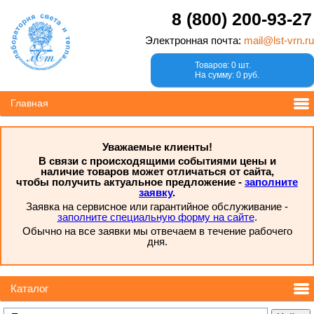
8 (800) 200-93-27
Электронная почта:
mail@lst-vrn.ru
Товаров: 0 шт.
На сумму: 0 руб.
Главная
Уважаемые клиенты!
В связи с происходящими событиями цены и
наличие товаров может отличаться от сайта,
чтобы получить актуальное предложение -
заполните
заявку
.
Заявка на сервисное или гарантийное обслуживание -
заполните специальную форму на сайте
.
Обычно на все заявки мы отвечаем в течение рабочего
дня.
Каталог