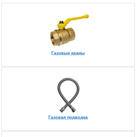
Газовые краны
Газовая подводка