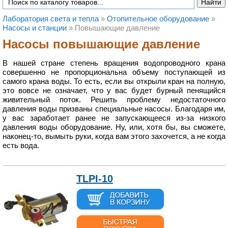
Лаборатория света и тепла
»
Отопительное оборудование
»
Насосы и станции
»
Повышающие давление
Насосы повышающие давление
В нашей стране степень вращения водопроводного крана
совершенно не пропорциональна объему поступающей из
самого крана воды. То есть, если вы открыли кран на полную,
это вовсе не означает, что у вас будет бурный пенящийся
живительный поток. Решить проблему недостаточного
давления воды призваны специальные насосы. Благодаря им,
у вас заработает ранее не запускающееся из-за низкого
давления воды оборудование. Ну, или, хотя бы, вы сможете,
наконец-то, вымыть руки, когда вам этого захочется, а не когда
есть вода.
TLPI-10