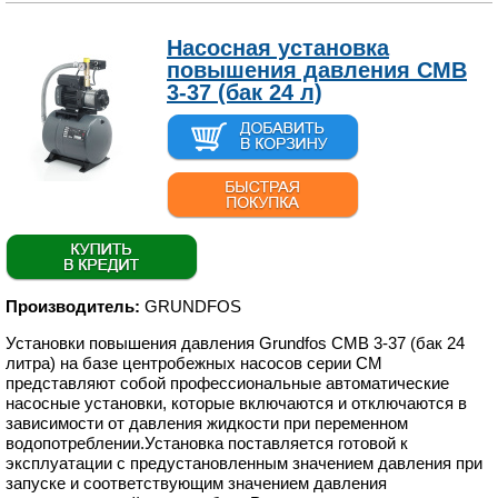
Насосная установка
повышения давления CMB
3-37 (бак 24 л)
Производитель:
GRUNDFOS
Установки повышения давления Grundfos CMB 3-37 (бак 24
литра) на базе центробежных насосов серии CM
представляют собой профессиональные автоматические
насосные установки, которые включаются и отключаются в
зависимости от давления жидкости при переменном
водопотреблении.Установка поставляется готовой к
эксплуатации с предустановленным значением давления при
запуске и соответствующим значением давления