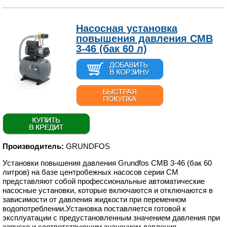
Насосная установка
повышения давления CMB
3-46 (бак 60 л)
Производитель:
GRUNDFOS
Установки повышения давления Grundfos CMB 3-46 (бак 60
литров) на базе центробежных насосов серии CM
представляют собой профессиональные автоматические
насосные установки, которые включаются и отключаются в
зависимости от давления жидкости при переменном
водопотреблении.Установка поставляется готовой к
эксплуатации с предустановленным значением давления при
запуске и соответствующим значением давления