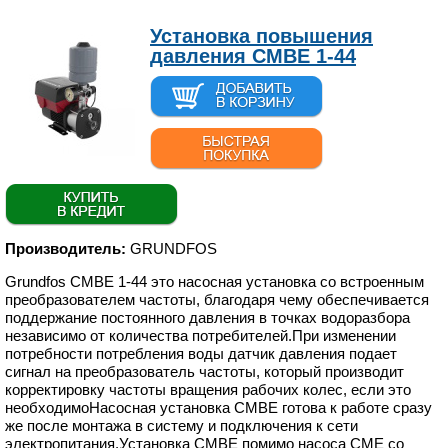
Установка повышения
давления CMBE 1-44
Производитель:
GRUNDFOS
Grundfos CMBE 1-44 это насосная установка со встроенным
преобразователем частоты, благодаря чему обеспечивается
поддержание постоянного давления в точках водоразбора
независимо от количества потребителей.При изменении
потребности потребления воды датчик давления подает
сигнал на преобразователь частоты, который производит
корректировку частоты вращения рабочих колес, если это
необходимоНасосная установка CMBE готова к работе сразу
же после монтажа в систему и подключения к сети
электропитания.Установка CMBE помимо насоса CME со