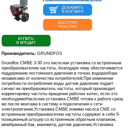
Производитель:
GRUNDFOS
Grundfos CMBE 3-30 это насосная установка со встроенным
преобразователем частоты, благодаря чему обеспечивается
поддержание постоянного давления в точках водоразбора
независимо от количества потребителей.При изменении
потребности потребления воды датчик давления подает
сигнал на преобразователь частоты, который производит
корректировку частоты вращения рабочих колес, если это
необходимоНасосная установка CMBE готова к работе сразу
же после монтажа в систему и подключения к сети
электропитания.Установка CMBE помимо насоса CME со
встроенным преобразователем частоты содержит в себе 5-
позиционный штуцер со встроенным обратным клапаном,
мембранный бак, манометр, датчик давления.Установка