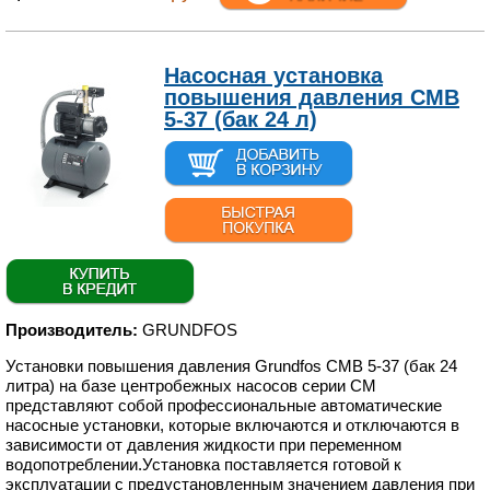
Насосная установка
повышения давления CMB
5-37 (бак 24 л)
Производитель:
GRUNDFOS
Установки повышения давления Grundfos CMB 5-37 (бак 24
литра) на базе центробежных насосов серии CM
представляют собой профессиональные автоматические
насосные установки, которые включаются и отключаются в
зависимости от давления жидкости при переменном
водопотреблении.Установка поставляется готовой к
эксплуатации с предустановленным значением давления при