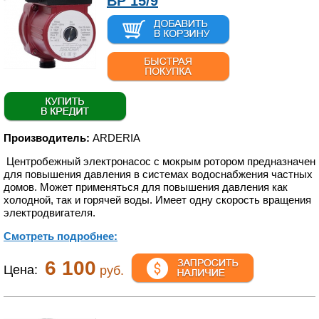
BP 15/9
Производитель:
ARDERIA
Центробежный электронасос с мокрым ротором предназначен
для повышения давления в системах водоснабжения частных
домов. Может применяться для повышения давления как
холодной, так и горячей воды. Имеет одну скорость вращения
электродвигателя.
Смотреть подробнее:
6 100
Цена:
руб.