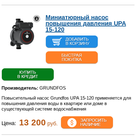
Миниатюрный насос
повышения давления UPA
15-120
Производитель:
GRUNDFOS
Повысительный насос Grundfos UPA 15-120 применяется для
повышения давления воды в квартире или доме в
существующей системе водоснабжения
13 200
Цена:
руб.