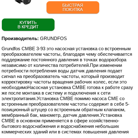
Производитель:
GRUNDFOS
Grundfos CMBE 3-93 это насосная установка со встроенным
преобразователем частоты, благодаря чему обеспечивается
поддержание постоянного давления в точках водоразбора
независимо от количества потребителей.При изменении
потребности потребления воды датчик давления подает
сигнал на преобразователь частоты, который производит
корректировку частоты вращения рабочих колес, если это
необходимоНасосная установка CMBE готова к работе сразу
же после монтажа в систему и подключения к сети
электропитания.Установка CMBE помимо насоса CME со
встроенным преобразователем частоты содержит в себе 5-
позиционный штуцер со встроенным обратным клапаном,
мембранный бак, манометр, датчик давления.Установка
СМBЕ в основном применяется в сфере хозяйственно-
бытового водоснабжения и водоснабжения небольших
коммерческих зданий или в системах повышения давления