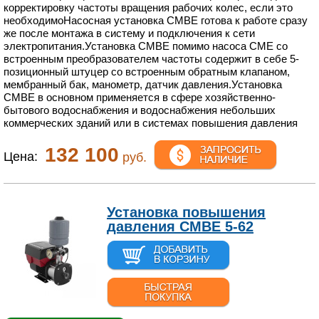
корректировку частоты вращения рабочих колес, если это
необходимоНасосная установка CMBE готова к работе сразу
же после монтажа в систему и подключения к сети
электропитания.Установка CMBE помимо насоса CME со
встроенным преобразователем частоты содержит в себе 5-
позиционный штуцер со встроенным обратным клапаном,
мембранный бак, манометр, датчик давления.Установка
СМBЕ в основном применяется в сфере хозяйственно-
бытового водоснабжения и водоснабжения небольших
коммерческих зданий или в системах повышения давления
132 100
Цена:
руб.
Установка повышения
давления CMBE 5-62