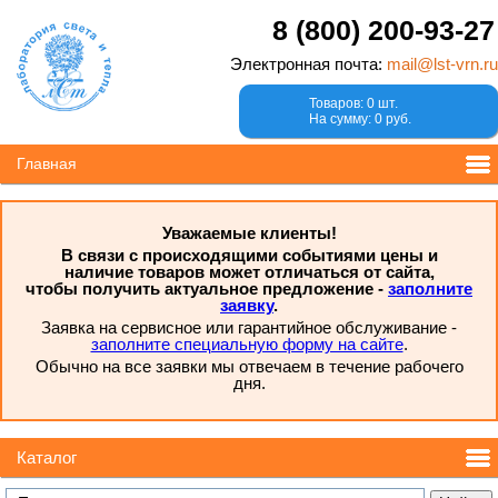
8 (800) 200-93-27
Электронная почта:
mail@lst-vrn.ru
Товаров: 0 шт.
На сумму: 0 руб.
Главная
Уважаемые клиенты!
В связи с происходящими событиями цены и
наличие товаров может отличаться от сайта,
чтобы получить актуальное предложение -
заполните
заявку
.
Заявка на сервисное или гарантийное обслуживание -
заполните специальную форму на сайте
.
Обычно на все заявки мы отвечаем в течение рабочего
дня.
Каталог