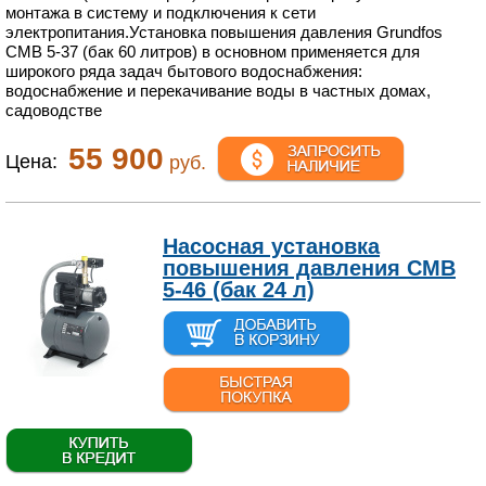
монтажа в систему и подключения к сети
электропитания.Установка повышения давления Grundfos
CMB 5-37 (бак 60 литров) в основном применяется для
широкого ряда задач бытового водоснабжения:
водоснабжение и перекачивание воды в частных домах,
садоводстве
55 900
Цена:
руб.
Насосная установка
повышения давления CMB
5-46 (бак 24 л)