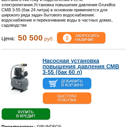
электропитания.Установка повышения давления Grundfos
CMB 3-55 (бак 24 литра) в основном применяется для
широкого ряда задач бытового водоснабжения:
водоснабжение и перекачивание воды в частных домах,
садоводстве
50 500
Цена:
руб.
Насосная установка
повышения давления CMB
3-55 (бак 60 л)
Производитель:
GRUNDFOS