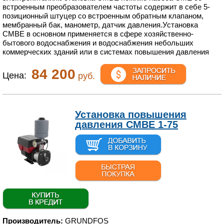
встроенным преобразователем частоты содержит в себе 5-
позиционный штуцер со встроенным обратным клапаном,
мембранный бак, манометр, датчик давления.Установка
СМBЕ в основном применяется в сфере хозяйственно-
бытового водоснабжения и водоснабжения небольших
коммерческих зданий или в системах повышения давления
84 200
Цена:
руб.
Установка повышения
давления CMBE 1-75
Производитель:
GRUNDFOS