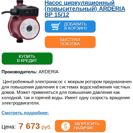
Насос циркуляционный
(повысительный) ARDERIA
BP 15/12
Производитель:
ARDERIA
Центробежный электронасос с мокрым ротором предназначен
для повышения давления в системах водоснабжения частных
домов. Может применяться для повышения давления как
холодной, так и горячей воды. Имеет одну скорость вращения
электродвигателя.
Смотреть подробнее:
7 673
Цена:
руб.