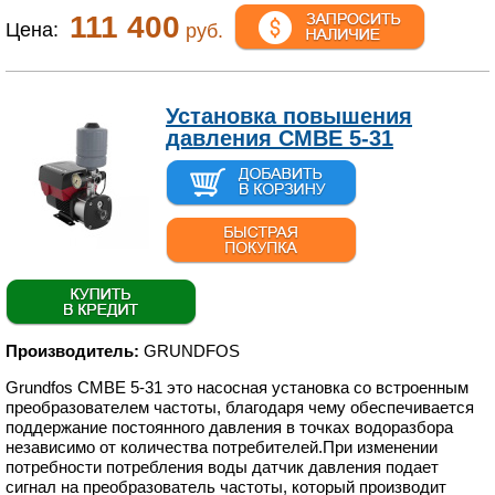
111 400
Цена:
руб.
Установка повышения
давления CMBE 5-31
Производитель:
GRUNDFOS
Grundfos CMBE 5-31 это насосная установка со встроенным
преобразователем частоты, благодаря чему обеспечивается
поддержание постоянного давления в точках водоразбора
независимо от количества потребителей.При изменении
потребности потребления воды датчик давления подает
сигнал на преобразователь частоты, который производит