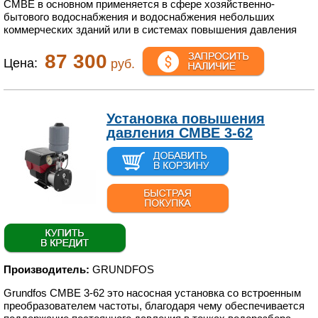
СМBЕ в основном применяется в сфере хозяйственно-
бытового водоснабжения и водоснабжения небольших
коммерческих зданий или в системах повышения давления
87 300
Цена:
руб.
Установка повышения
давления CMBE 3-62
Производитель:
GRUNDFOS
Grundfos CMBE 3-62 это насосная установка со встроенным
преобразователем частоты, благодаря чему обеспечивается