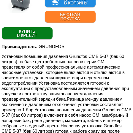
Производитель:
GRUNDFOS
Установки повышения давления Grundfos CMB 5-37 (бак 60
литров) на базе центробежных насосов серии CM
представляют собой профессиональные автоматические
насосные установки, которые включаются и отключаются в
зависимости от давления жидкости при переменном
водопотреблении.Установка поставляется готовой к
эксплуатации с предустановленным значением давления при
запуске и соответствующим значением давления
предварительной зарядки бака.Разница между давлением
включения и давлением отключения установки составляет
примерно 1 бар.Установка повышения давления Grundfos CMB
5-37 (бак 60 литров) включает в себя насос CM, мембранный
напорный бак, реле давления, манометр, кабель и штекер,
собранные в единый агрегат.Насосная установка Grundfos
CMB 5-37 (бак 60 литров) готова к работе сразу же после