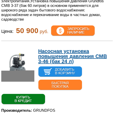
электропитания.Установка повышения давления Grundfos
CMB 3-37 (бак 60 литров) в основном применяется для
широкого ряда задач бытового водоснабжения:
водоснабжение и перекачивание воды в частных домах,
садоводстве
50 900
Цена:
руб.
Насосная установка
повышения давления CMB
3-46 (бак 24 л)
Производитель:
GRUNDFOS