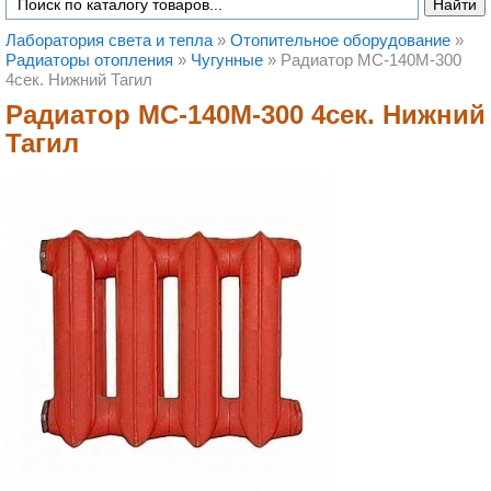
Лаборатория света и тепла
»
Отопительное оборудование
»
Радиаторы отопления
»
Чугунные
»
Радиатор МС-140М-300
4сек. Нижний Тагил
Радиатор МС-140М-300 4сек. Нижний
Тагил