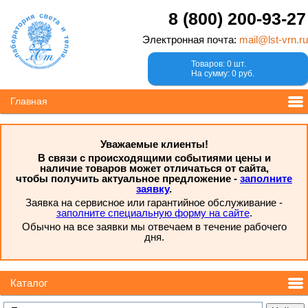
8 (800) 200-93-27
Электронная почта:
mail@lst-vrn.ru
Товаров: 0 шт.
На сумму: 0 руб.
Главная
Уважаемые клиенты!
В связи с происходящими событиями цены и
наличие товаров может отличаться от сайта,
чтобы получить актуальное предложение -
заполните
заявку
.
Заявка на сервисное или гарантийное обслуживание -
заполните специальную форму на сайте
.
Обычно на все заявки мы отвечаем в течение рабочего
дня.
Каталог