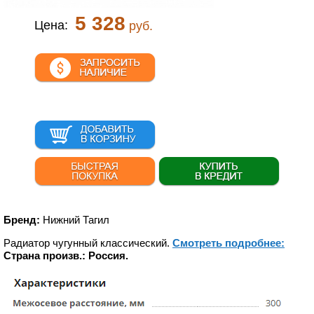
5 328
Цена:
руб.
Бренд:
Нижний Тагил
Радиатор чугунный классический.
Смотреть подробнее:
Страна произв.: Россия.