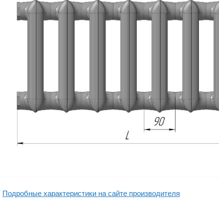
Подробные характеристики на сайте производителя